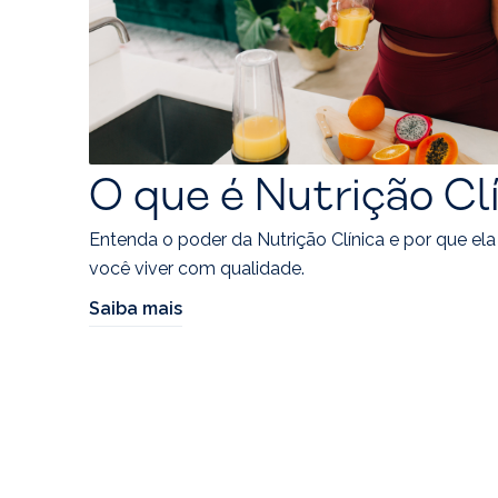
O que é Nutrição Cl
Entenda o poder da Nutrição Clínica e por que ela
você viver com qualidade.
Saiba mais