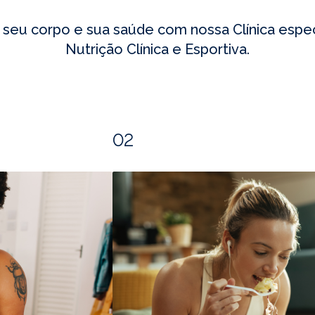
seu corpo e sua saúde com nossa Clínica espe
Nutrição Clínica e Esportiva.
02