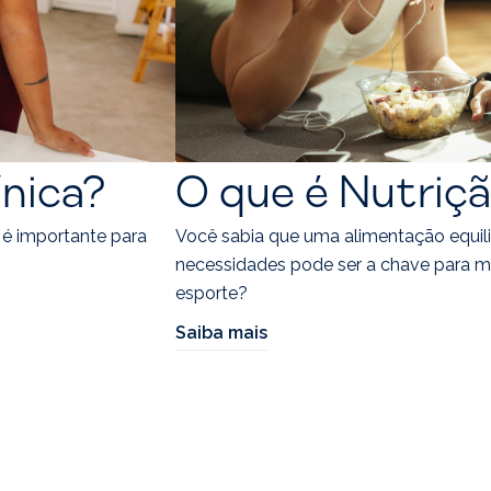
ínica?
O que é Nutriçã
 é importante para
Você sabia que uma alimentação equil
necessidades pode ser a chave para 
esporte?
Saiba mais