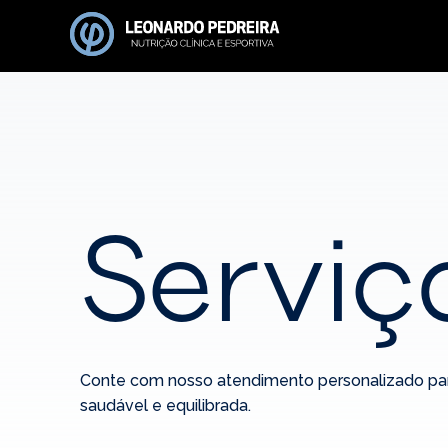
Serviç
Conte com nosso atendimento personalizado para
saudável e equilibrada.