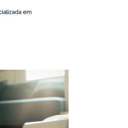
cializada em