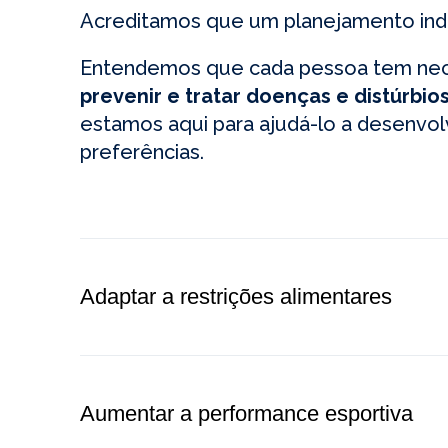
Acreditamos que um planejamento indiv
Entendemos que cada pessoa tem neces
prevenir e tratar doenças e distúrbio
estamos aqui para ajudá-lo a desenvol
preferências.
Adaptar a restrições alimentares
Aumentar a performance esportiva