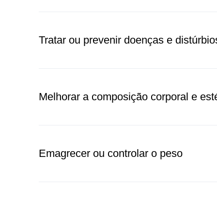
Tratar ou prevenir doenças e distúrbio
Melhorar a composição corporal e est
Emagrecer ou controlar o peso