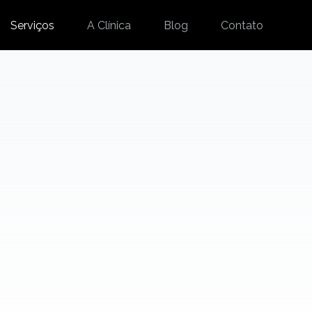
Serviços
A Clínica
Blog
Contato